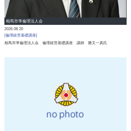
相馬市準倫理法人会
2026.08.20
倫理経営基礎講座
相馬市準倫理法人会 倫理経営基礎講座 講師 勝又一真氏