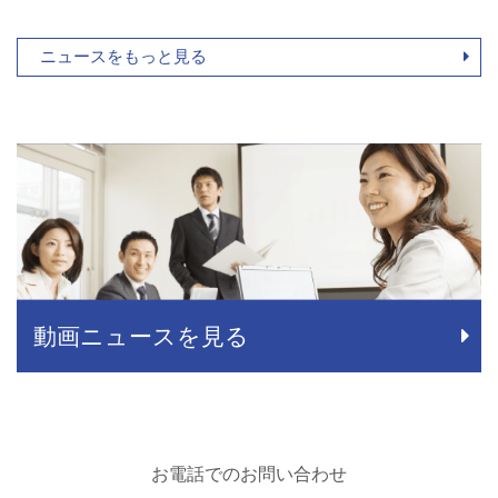
ニュースをもっと見る
動画ニュースを見る
お電話でのお問い合わせ