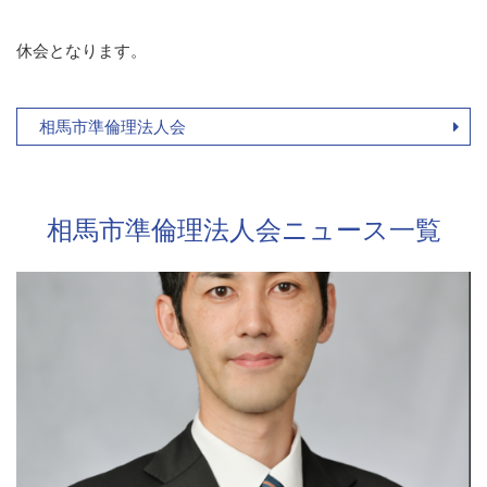
休会となります。
相馬市準倫理法人会
相馬市準倫理法人会ニュース一覧