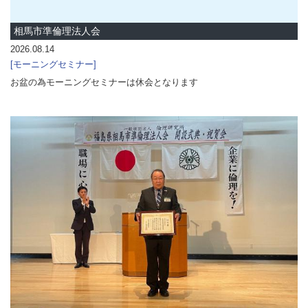
相馬市準倫理法人会
2026.08.14
モーニングセミナー
お盆の為モーニングセミナーは休会となります